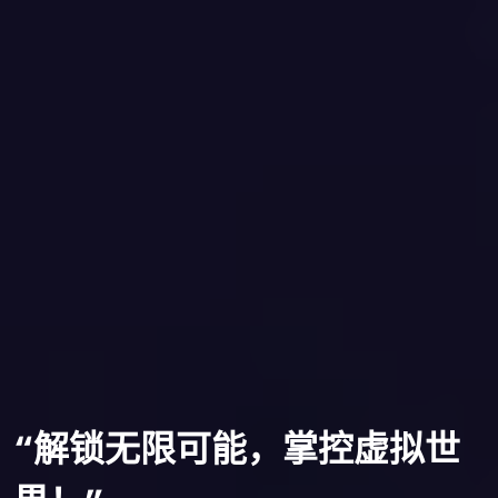
“解锁无限可能，掌控虚拟世