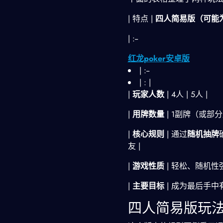
| 特点 |
四人简易版（可能
| :--
红龙poker安卓版
| :--
| : |
|
玩家人数
| 4人 | 5人 |
|
用牌数量
| 1副牌（或部分牌
|
核心规则
| 通过
随机抽牌
友 |
|
游戏性质
| 轻松、随机性
|
主要目标
| 成为最后手中
四人简易版玩