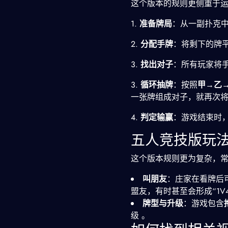
这个版本的规则更侧重于运
1.
准备牌局
：从一副扑克中
2.
分配手牌
：将剩下的牌
3.
找出对子
：所有玩家将
3.
循环抽牌
：按照
甲→乙
一张牌组成对子，就再次
4.
判定输赢
：游戏结束时，
五人竞技版玩
这个版本规则更为复杂，常
叫朋友
：庄家在看牌后
盟友，有时甚至会形成“1V4
牌型与升级
：游戏包含
级 。