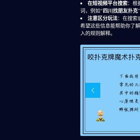
在短视频平台搜索
：根
词，例如“
四川找朋友扑克
注意区分玩法
：在搜索
希望这些信息能帮助你了解
入的规则解释。