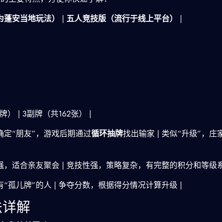
为蓬安当地玩法）
|
五人竞技版（流行于线上平台）
|
） | 3副牌（共162张） |
确定“朋友”，游戏后期通过
循环抽牌
找出输家 | 类似“升级”，庄
强，适合亲友聚会 | 竞技性强，策略复杂，有完整的积分和等级系
有“孤儿牌”的人 | 争夺分数，根据得分情况计算升级 |
法详解