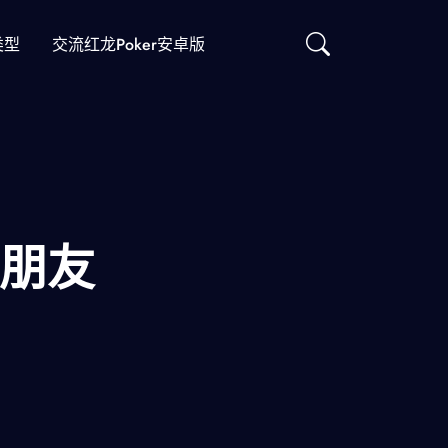
类型
交流红龙poker安卓版
找朋友