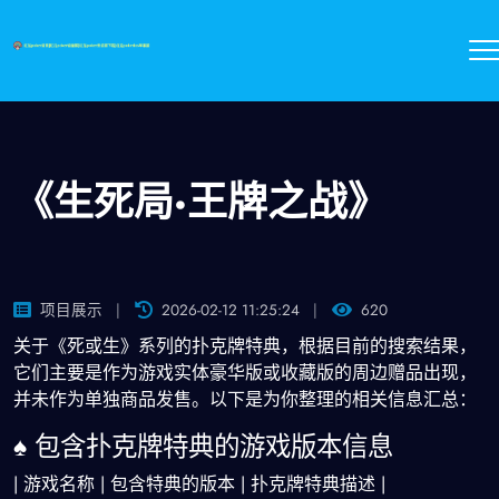
《生死局·王牌之战》
项目展示
2026-02-12 11:25:24
620
关于《死或生》系列的扑克牌特典，根据目前的搜索结果，
它们主要是作为游戏实体豪华版或收藏版的周边赠品出现，
并未作为单独商品发售。以下是为你整理的相关信息汇总：
♠️ 包含扑克牌特典的游戏版本信息
| 游戏名称 | 包含特典的版本 | 扑克牌特典描述 |