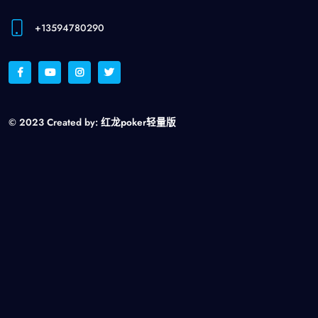
+13594780290
© 2023 Created by:
红龙poker轻量版