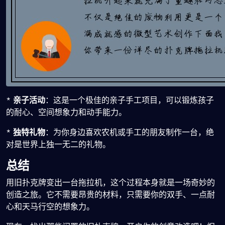
*
亲子活动
：这是一个极佳的亲子手工项目，可以锻炼孩子
的耐心、空间想象力和动手能力。
*
独特礼物
：为你身边喜欢农机或手工的朋友制作一台，绝
对是世界上独一无二的礼物。
总结
用旧扑克牌变出一台拖拉机，这个过程本身就是一场奇妙的
创造之旅。它不需要昂贵的材料，只需要你的双手、一点耐
心和天马行空的想象力。