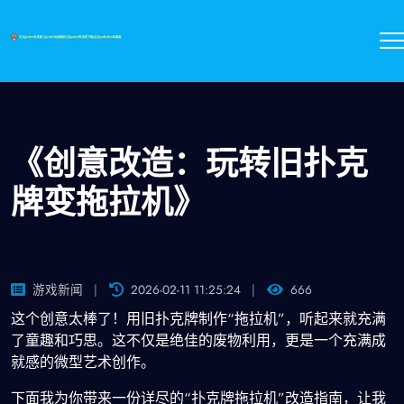
《创意改造：玩转旧扑克
牌变拖拉机》
游戏新闻
2026-02-11 11:25:24
666
这个创意太棒了！用旧扑克牌制作“拖拉机”，听起来就充满
了童趣和巧思。这不仅是绝佳的废物利用，更是一个充满成
就感的微型艺术创作。
下面我为你带来一份详尽的“扑克牌拖拉机”改造指南，让我