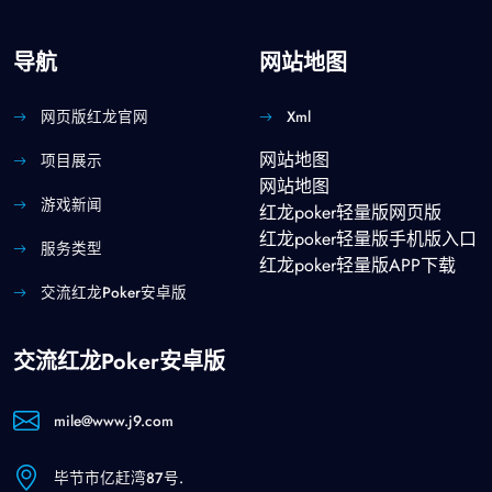
导航
网站地图
网页版红龙官网
Xml
网站地图
项目展示
网站地图
游戏新闻
红龙poker轻量版网页版
红龙poker轻量版手机版入口
服务类型
红龙poker轻量版APP下载
交流红龙poker安卓版
交流红龙poker安卓版
mile@www.j9.com
毕节市亿赶湾87号.