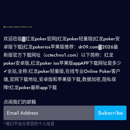
欢迎莅临▓红龙poker官网|红龙poker轻量版|红龙poker安
卓版下载|红龙pokerios苹果版推荐：dr09.com▓2026最
新版官方下载网址（cctechno1.com）以下简称：红龙
poker安卓版,红龙poker ios苹果版appAPP下载网址是多少
✔全站,全称:红龙poker轻量版,在线专业Online Poker客户
端,官网下载地址,安卓版和苹果版下载,数据加密,隐私保
障!红龙poker最新app下载
点阅我们的邮箱
*我们不会分享您的个人信息